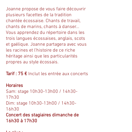
Joanne propose de vous faire découvrir
plusieurs facettes de la tradition
chantée écossaise. Chants de travail,
chants de marins, chants à danser...
Vous apprendez du répertoire dans les
trois langues écossaises, anglais, scots
et gaélique. Joanne partagera avec vous
les racines et l'histoire de ce riche
héritage ainsi que les particularités
propres au style écossais.
Tarif : 75 €
Inclut les entrée aux concerts
Horaires
Sam: stage 10h30-13h00 / 14h30-
17h30
Dim: stage 10h30-13h00 / 14h30-
16h30
Concert des stagiaires dimanche de
16h30 à 17h30