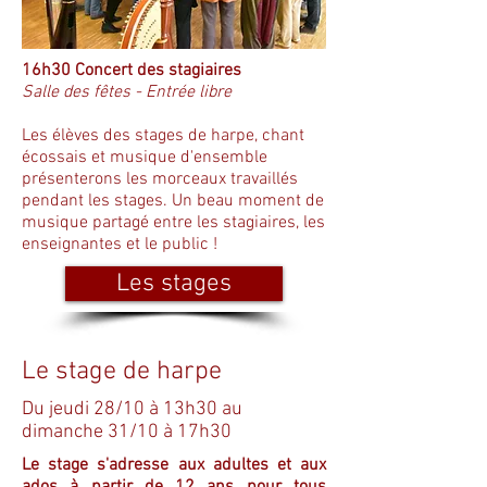
16h30 Concert des stagiaires
Salle des fêtes - Entrée libre
Les élèves des stages de harpe, chant
écossais et musique d'ensemble
présenterons les morceaux travaillés
pendant les stages. Un beau moment de
musique partagé entre les stagiaires, les
enseignantes et le public !
Les stages
Le stage de harpe
Du jeudi 28/10 à 13h30 au
dimanche 31/10 à 17h30
Le stage s'adresse aux adultes et aux