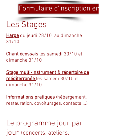
Formulaire d'inscription en ligne
Les Stages
Harpe
du jeudi 28/10 au dimanche
31/10
Chant écossais
les samedi 30/10 et
dimanche 31/10
Stage multi-instrument & répertoire de
méditerranée
les samedi 30/10 et
dimanche 31/10
Informations pratiques
(hébergement,
restauration, covoiturages, contacts ...)
Le programme jour par
jour
(concerts, ateliers,