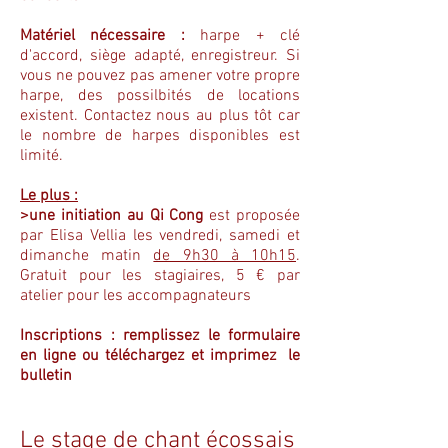
Matériel nécessaire :
harpe + clé
d'accord, siège adapté, enregistreur. Si
vous ne pouvez pas amener votre propre
harpe, des possilbités de locations
existent. Contactez nous au plus tôt car
le nombre de harpes disponibles est
limité.
Le plus :
>une initiation au Qi Cong
est proposée
par Elisa Vellia les vendredi, samedi et
dimanche matin
de 9h30 à 10h15
.
Gratuit pour les stagiaires, 5 € par
atelier pour les accompagnateurs
Inscriptions :
remplissez le formulaire
en ligne
ou téléchargez et imprimez le
bulletin
Le stage de chant écossais