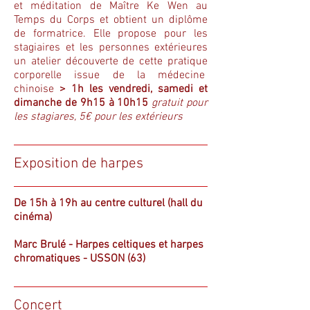
et méditation de Maître Ke Wen au
Temps du Corps et obtient un diplôme
de formatrice. Elle propose pour les
stagiaires et les personnes extérieures
un atelier découverte de cette pratique
corporelle issue de la médecine
chinoise
> 1h les vendredi, samedi et
dimanche de 9h15 à 10h15
gratuit pour
les stagiares, 5€ pour les extérieurs
Exposition de harpes
De 15h à 19h au centre culturel (hall du
cinéma)
Marc Brulé - Harpes celtiques et harpes
chromatiques - USSON (63)
Concert