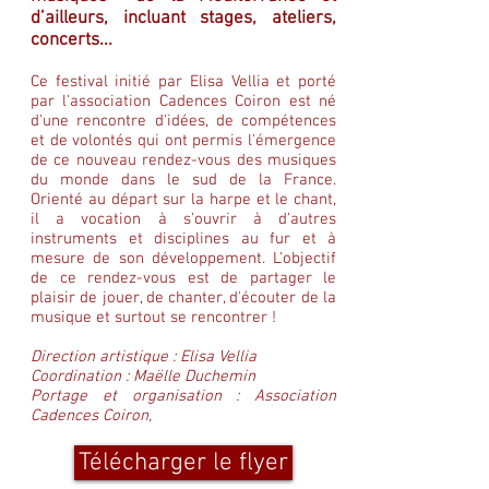
d’ailleurs, incluant stages, ateliers,
concerts...
Ce festival initié par Elisa Vellia et porté
par l'association Cadences Coiron est né
d'une rencontre d'idées, de compétences
et de volontés qui ont permis l'émergence
de ce nouveau rendez-vous des musiques
du monde dans le sud de la France.
Orienté au départ sur la harpe et le chant,
il a vocation à s'ouvrir à d'autres
instruments et disciplines au fur et à
mesure de son développement. L'objectif
de ce rendez-vous est de partager le
plaisir de jouer, de chanter, d'écouter de la
musique et surtout se rencontrer !
Direction artistique : Elisa Vellia
Coordination : Maëlle Duchemin
Portage et organisation : Association
Cadences Coiron,
Télécharger le flyer