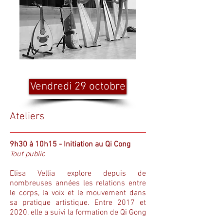
Vendredi 29 octobre
Ateliers
9h30 à 10h15 - Initiation au Qi Cong
Tout public
Elisa Vellia explore depuis de
nombreuses années les relations entre
le corps, la voix et le mouvement dans
sa pratique artistique. Entre 2017 et
2020, elle a suivi la formation de Qi Gong