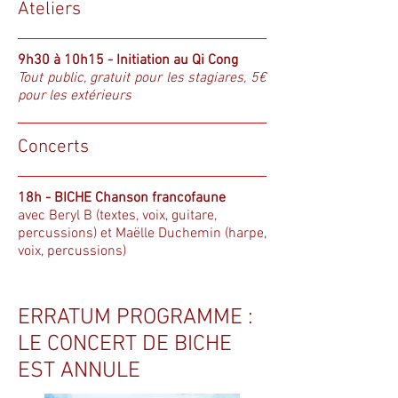
Ateliers
9h30 à 10h15 - Initiation au Qi Cong
Tout public, gratuit pour les stagiares, 5€
pour les extérieurs
Concerts
18h - BICHE
Chanson francofaune
avec Beryl B (textes, voix, guitare,
percussions) et Maëlle Duchemin (harpe,
voix, percussions)
ERRATUM PROGRAMME :
LE CONCERT DE BICHE
EST ANNULE