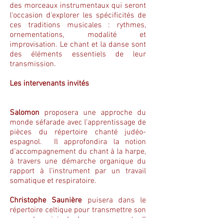
des morceaux instrumentaux qui seront
l'occasion d'explorer les spécificités de
ces traditions musicales : rythmes,
ornementations, modalité et
improvisation. Le chant et la danse sont
des éléments essentiels de leur
transmission.
Les intervenants invités
Salomon
proposera une approche du
monde séfarade avec l'apprentissage de
pièces du répertoire chanté judéo-
espagnol. Il approfondira la notion
d’accompagnement du chant à la harpe,
à travers une démarche organique du
rapport à l’instrument par un travail
somatique et respiratoire.
Christophe Saunière
puisera dans le
répertoire celtique pour transmettre son