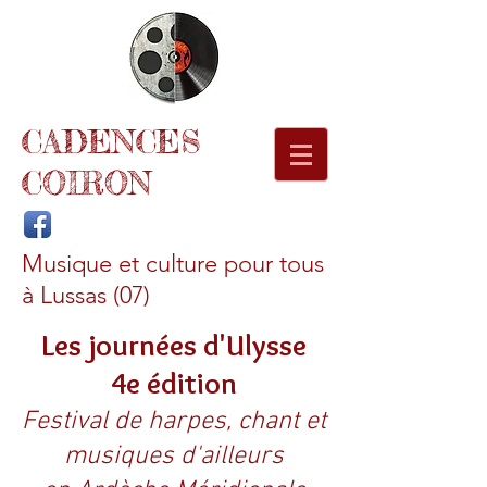
CADENCES
COIRON
Musique et culture pour tous
à Lussas (07)
Les journées d'Ulysse
4e édition
Festival de harpes, chant et
musiques d'ailleurs