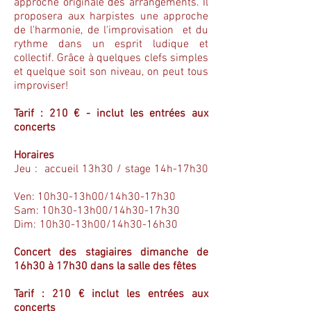
approche originale des arrangements. Il
proposera aux harpistes une approche
de l'harmonie, de l'improvisation et du
rythme dans un esprit ludique et
collectif. Grâce à quelques clefs simples
et quelque soit son niveau, on peut tous
improviser!
Tarif : 210 € - inclut les entrées aux
concerts
Horaires
Jeu : accueil 13h30 / stage 14h-17h30
Ven: 10h30-13h00/14h30-17h30
Sam: 10h30-13h00/14h30-17h30
Dim: 10h30-13h00/14h30-16h30
Concert des stagiaires dimanche de
16h30 à 17h30 dans la salle des fêtes
Tarif : 210 € inclut les entrées aux
concerts