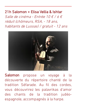
21h Salomon + Elisa Vellia & Ishtar
Salle de cinéma - Entrée 10 € / 6 €
réduit (chômeurs, RSA, - 18 ans,
habitants de Lussas) / gratuit - 12 ans
Salomon
propose un voyage à la
découverte du répertoire chanté de la
tradition Séfarade. Au fil des cordes,
vous découvrirez les palavrikas d'amor
des chants de la tradition judéo-
espagnole, accompagnés à la harpe.