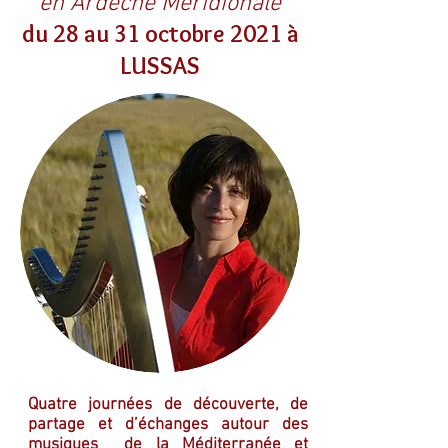
en Ardèche Méridionale
du 28 au 31 octobre 2021 à
LUSSAS
Quatre journées de découverte, de
partage et d’échanges autour des
musiques de la Méditerranée et