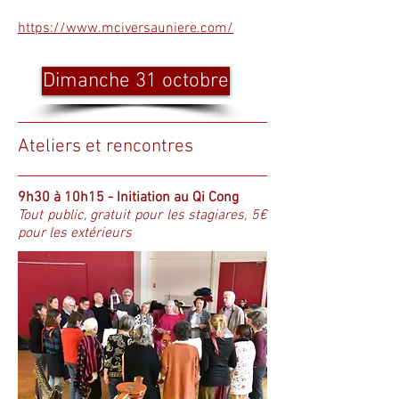
https://www.mciversauniere.com/
Dimanche 31 octobre
Ateliers et rencontres
9h30 à 10h15 - Initiation au Qi Cong
Tout public, gratuit pour les stagiares, 5€
pour les extérieurs